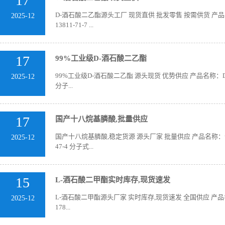
17
D-酒石酸二乙酯源头工厂 现货直供 批发零售 按需供货 产品名称：D-酒
2025-12
13811-71-7 ...
17
99%工业级D-酒石酸二乙酯
99%工业级D-酒石酸二乙酯 源头现货 优势供应 产品名称：D-酒石酸二乙酯 英文
2025-12
分子...
17
国产十八烷基膦酸,批量供应
国产十八烷基膦酸,稳定货源 源头厂家 批量供应 产品名称：十八烷基膦
2025-12
47-4 分子式...
15
L-酒石酸二甲酯实时库存,现货速发
L-酒石酸二甲酯源头厂家 实时库存,现货速发 全国供应 产品名称：L-酒石
2025-12
178...