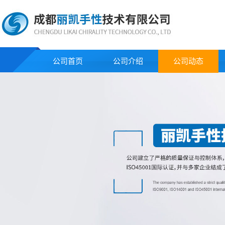
公司首页
公司介绍
公司动态