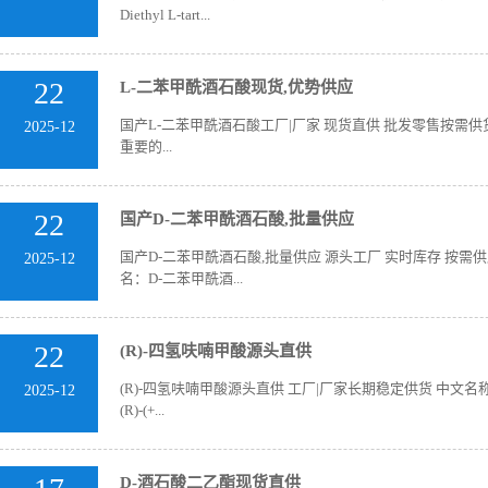
Diethyl L-tart...
22
L-二苯甲酰酒石酸现货,优势供应
国产L-二苯甲酰酒石酸工厂|厂家 现货直供 批发零售按需供货
2025-12
重要的...
22
国产D-二苯甲酰酒石酸,批量供应
国产D-二苯甲酰酒石酸,批量供应 源头工厂 实时库存 按需供
2025-12
名：D-二苯甲酰酒...
22
(R)-四氢呋喃甲酸源头直供
(R)-四氢呋喃甲酸源头直供 工厂|厂家长期稳定供货 中文名称:(R)-四
2025-12
(R)-(+...
D-酒石酸二乙酯现货直供