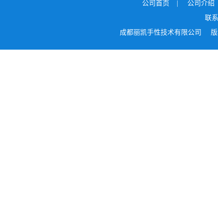
公司首页
|
公司介绍
联
成都丽凯手性技术有限公司
版权