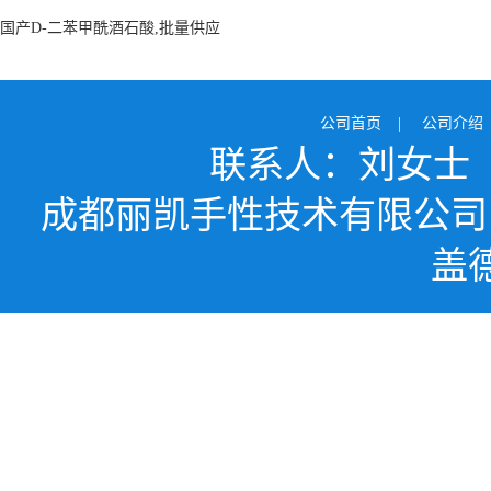
国产D-二苯甲酰酒石酸,批量供应
公司首页
|
公司介绍
联系人：刘女士
成都丽凯手性技术有限公司
盖