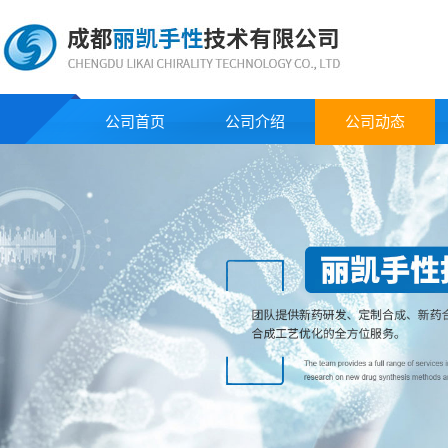
公司首页
公司介绍
公司动态