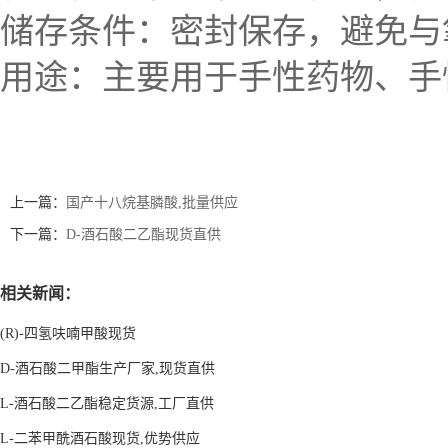
储存条件：密封保存，避免与
用途：主要用于手性药物、手
上一篇：
国产十八烷基膦酸,批量供应
下一篇：
D-酒石酸二乙酯现货直供
相关新闻：
(R)-四氢呋喃甲酸现货
D-酒石酸二甲酯生产厂家,现货直供
L-酒石酸二乙酯稳定货源,工厂直供
L-二苯甲酰酒石酸现货,优势供应