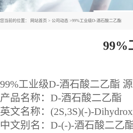
您当前的位置：
网站首页
>
公司动态
>
99%工业级D-酒石酸二乙酯
99
99%工业级D-酒石酸二乙酯 
产品名称：D-酒石酸二乙酯
英文名称：(2S,3S)(-)-Dihydroxybuta
中文别名：D-(-)-酒石酸二乙