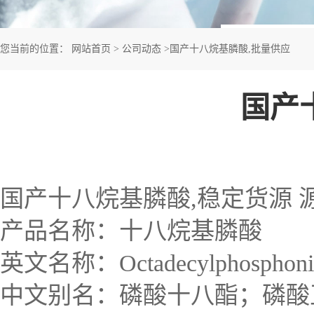
您当前的位置：
网站首页
>
公司动态
>
国产十八烷基膦酸,批量供应
国产
国产十八烷基膦酸,稳定货源 
产品名称：十八烷基膦酸
英文名称：Octadecylphosphonic
中文别名：磷酸十八酯；磷酸