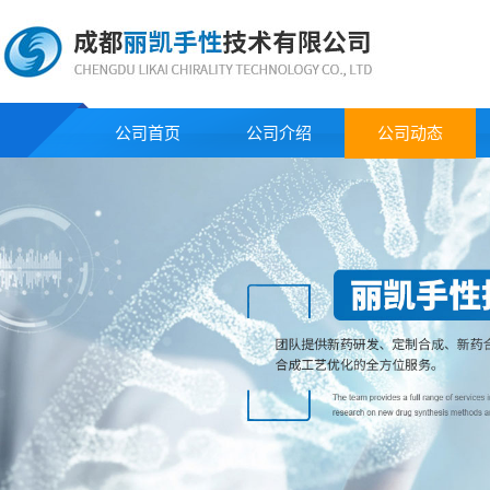
公司首页
公司介绍
公司动态