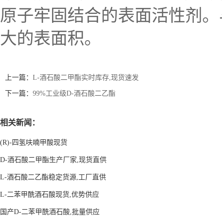
原子牢固结合的表面活性剂。
大的表面积。
上一篇：
L-酒石酸二甲酯实时库存,现货速发
下一篇：
99%工业级D-酒石酸二乙酯
相关新闻：
(R)-四氢呋喃甲酸现货
D-酒石酸二甲酯生产厂家,现货直供
L-酒石酸二乙酯稳定货源,工厂直供
L-二苯甲酰酒石酸现货,优势供应
国产D-二苯甲酰酒石酸,批量供应