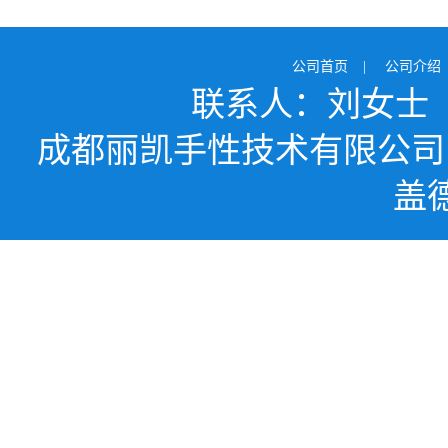
公司首页
|
公司介绍
联系人：刘女士
成都丽凯手性技术有限公司
盖