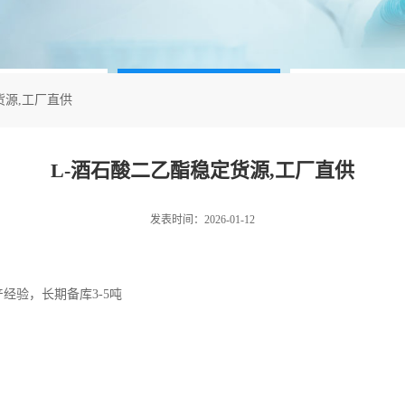
货源,工厂直供
L-酒石酸二乙酯稳定货源,工厂直供
发表时间：2026-01-12
产经验，长期备库3-5吨