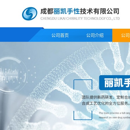
公司首页
公司介绍
公司