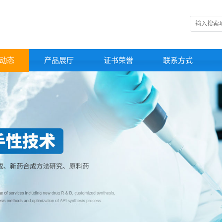
动态
产品展厅
证书荣誉
联系方式