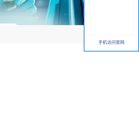
手机访问官网