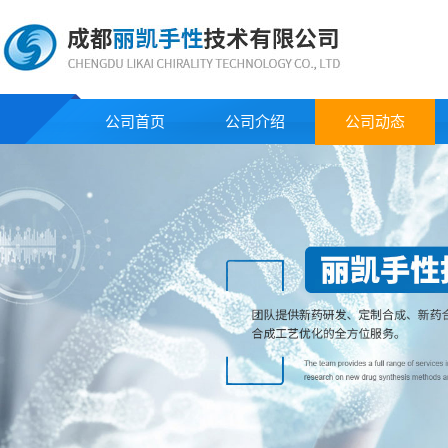
公司首页
公司介绍
公司动态