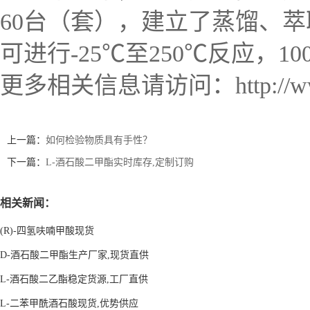
60台（套），建立了蒸馏、
可进行-25℃至250℃反应，100
更多相关信息请访问：http://www.l
上一篇：
如何检验物质具有手性？
下一篇：
L-酒石酸二甲酯实时库存,定制订购
相关新闻：
(R)-四氢呋喃甲酸现货
D-酒石酸二甲酯生产厂家,现货直供
L-酒石酸二乙酯稳定货源,工厂直供
L-二苯甲酰酒石酸现货,优势供应