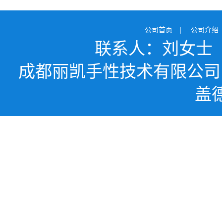
公司首页
|
公司介绍
联系人：刘女士
成都丽凯手性技术有限公司
盖