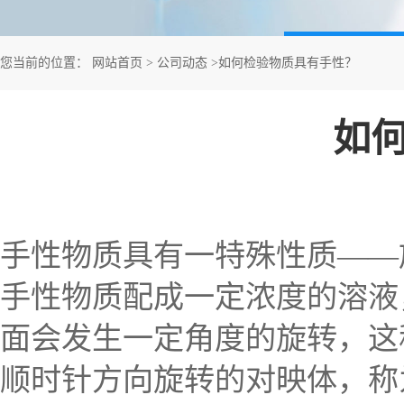
您当前的位置：
网站首页
>
公司动态
>
如何检验物质具有手性？
如
手性物质具有一特殊性质——
手性物质配成一定浓度的溶液
面会发生一定角度的旋转，这
顺时针方向旋转的对映体，称为