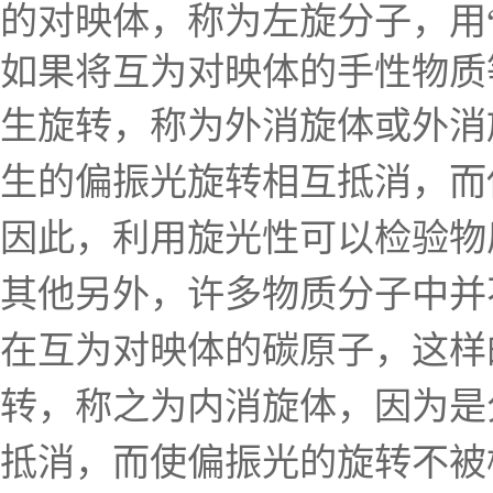
的对映体，称为左旋分子，用“-
如果将互为对映体的手性物质
生旋转，称为外消旋体或外消
生的偏振光旋转相互抵消，而
因此，利用旋光性可以检验物
其他
另外，许多物质分子中并
在互为对映体的碳原
子，这样
转，称之为内消旋体，因为是
抵消，而使偏振光的旋转不被