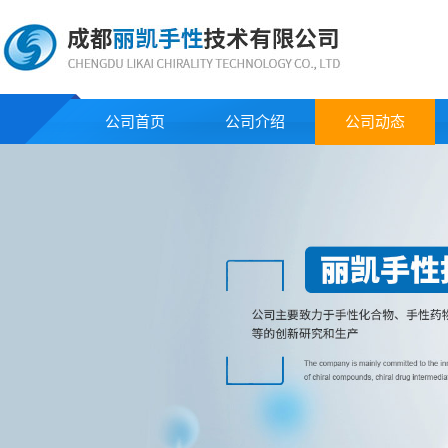
公司首页
公司介绍
公司动态