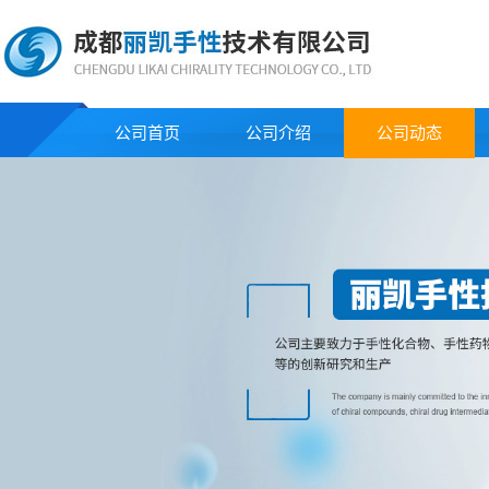
公司首页
公司介绍
公司动态