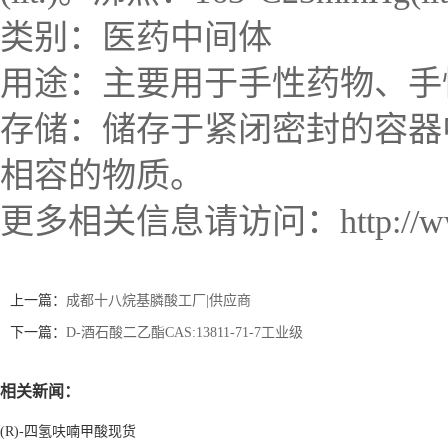
类别：医药中间体
用途：主要用于手性药物、手
存储：储存于紧闭密封的容器
相容的物质。
更多相关信息请访问：http://www.l
上一篇：
成都十八烷基膦酸工厂|供应商
下一篇：
D-酒石酸二乙酯CAS:13811-71-7工业级
相关新闻：
(R)-四氢呋喃甲酸现货