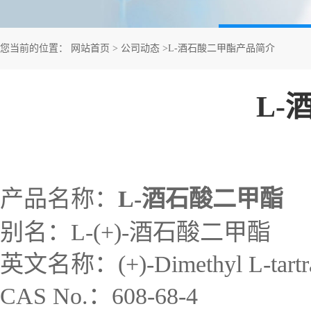
您当前的位置：
网站首页
>
公司动态
>
L-酒石酸二甲酯产品简介
L-
产品名称：
L-酒石酸二甲酯
别名：L-(+)-酒石酸二甲酯
英文名称：(+)-Dimethyl L-tartr
CAS No.：608-68-4