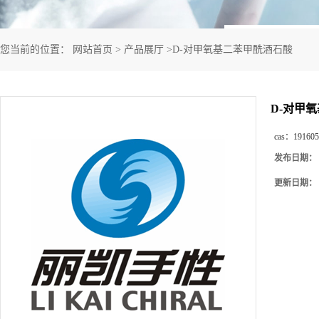
您当前的位置：
网站首页
>
产品展厅
>
D-对甲氧基二苯甲酰酒石酸
D-对甲
cas：
191605
发布日期：
更新日期：