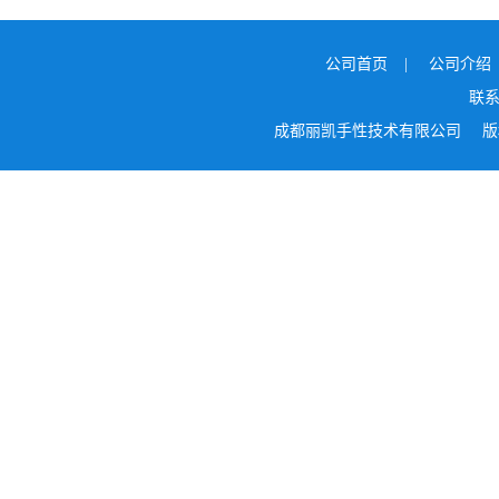
公司首页
|
公司介绍
联
成都丽凯手性技术有限公司
版权