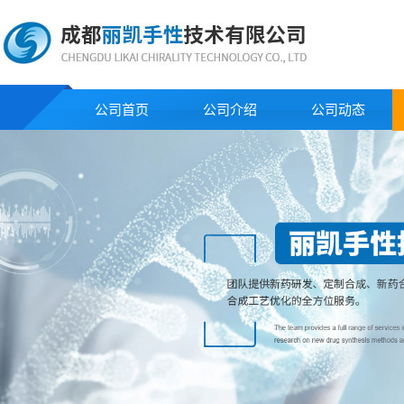
公司首页
公司介绍
公司动态