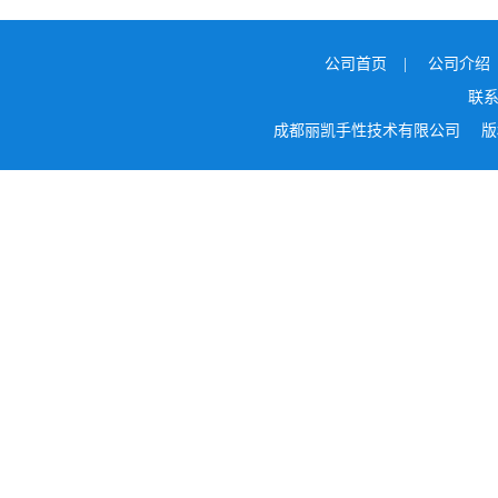
公司首页
|
公司介绍
联
成都丽凯手性技术有限公司
版权