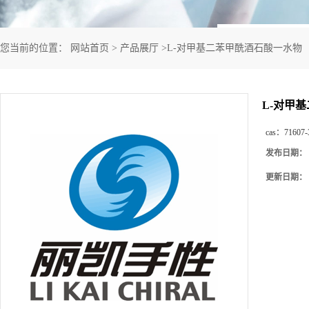
您当前的位置：
网站首页
>
产品展厅
>
L-对甲基二苯甲酰酒石酸一水物
L-对甲
cas：
71607-
发布日期：
更新日期：