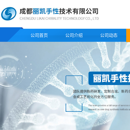
公司首页
公司介绍
公司动态