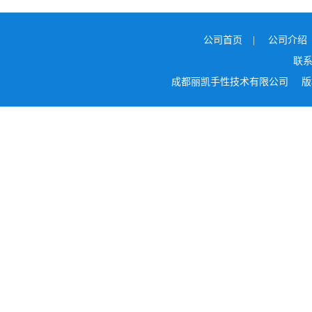
公司首页
|
公司介绍
联
成都丽凯手性技术有限公司
版权