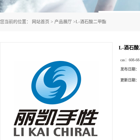
您当前的位置：
网站首页
>
产品展厅
>
L-酒石酸二甲酯
L-酒石
cas：
608-68
发布日期：
更新日期：