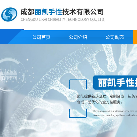
公司首页
公司介绍
公司动态