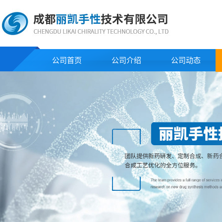
公司首页
公司介绍
公司动态