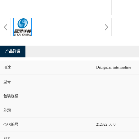
产品详请
Dabigatran intermediate
用途
型号
包装规格
外观
212322-56-0
CAS编号
别名