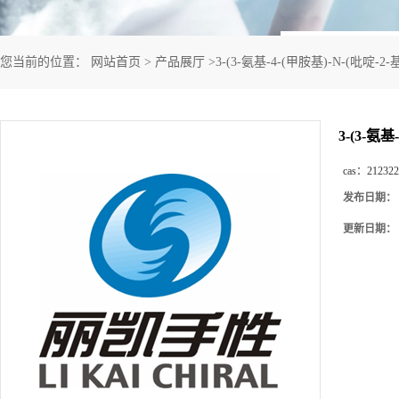
您当前的位置：
网站首页
>
产品展厅
>
3-(3-氨基-4-(甲胺基)-N-(吡啶
3-(3-氨
cas：
212322
发布日期：
更新日期：