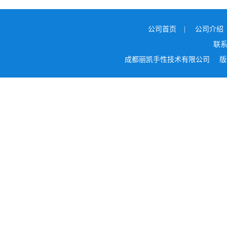
公司首页
|
公司介绍
联
成都丽凯手性技术有限公司
版权