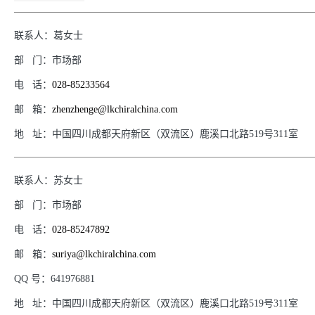
联系人：
葛女士
部
门：
市场部
电
话：
028-85233564
邮
箱：
zhenzhenge@lkchiralchina.com
地
址：
中国四川成都天府新区（双流区）鹿溪口北路519号311室
联系人：
苏女士
部
门：
市场部
电
话：
028-85247892
邮
箱：
suriya@lkchiralchina.com
QQ
号：
641976881
地
址：
中国四川成都天府新区（双流区）鹿溪口北路519号311室