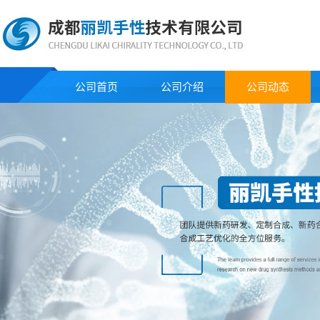
公司首页
公司介绍
公司动态