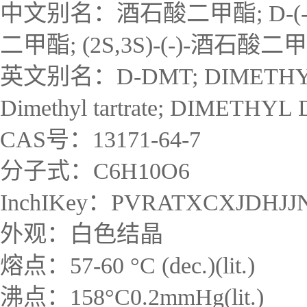
中文别名：酒石酸二甲酯; D-(-)
二甲酯; (2S,3S)-(-)-酒石酸二
英文别名：D-DMT; DIMETHYL D-TA
Dimethyl tartrate; DIMETHYL
CAS号：13171-64-7
分子式：C6H10O6
InchIKey：PVRATXCXJDHJJ
外观：白色结晶
熔点：57-60 °C (dec.)(lit.)
沸点：158°C0.2mmHg(lit.)