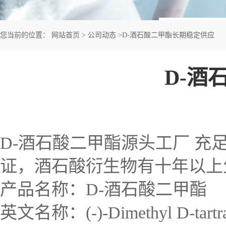
您当前的位置：
网站首页
>
公司动态
>
D-酒石酸二甲酯长期稳定供应
D-酒
D-酒石酸二甲酯源头工厂 充足货
证，酒石酸衍生物有十年以上
产品名称：D-酒石酸二甲酯
英文名称：(-)-Dimethyl D-tartra