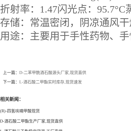
折射率：1.47闪光点：95.7°C蒸汽压
存储：常温密闭，阴凉通风干
用途：主要用于手性药物、手
上一篇：
D-二苯甲酰酒石酸源头厂家,现货直供
下一篇：
L-酒石酸二甲酯实时库存,现货速发
相关新闻：
(R)-四氢呋喃甲酸现货
D-酒石酸二甲酯生产厂家,现货直供